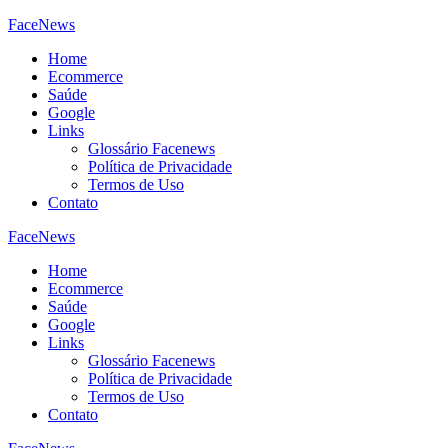
FaceNews
Home
Ecommerce
Saúde
Google
Links
Glossário Facenews
Política de Privacidade
Termos de Uso
Contato
FaceNews
Home
Ecommerce
Saúde
Google
Links
Glossário Facenews
Política de Privacidade
Termos de Uso
Contato