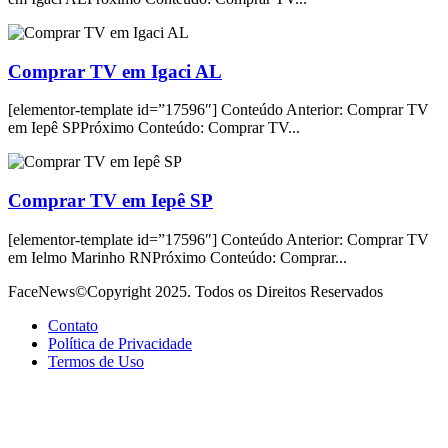
Comprar TV em Igaci AL
[elementor-template id=”17596″] Conteúdo Anterior: Comprar TV
em Iepê SPPróximo Conteúdo: Comprar TV...
Comprar TV em Iepê SP
[elementor-template id=”17596″] Conteúdo Anterior: Comprar TV
em Ielmo Marinho RNPróximo Conteúdo: Comprar...
FaceNews©Copyright 2025. Todos os Direitos Reservados
Contato
Política de Privacidade
Termos de Uso