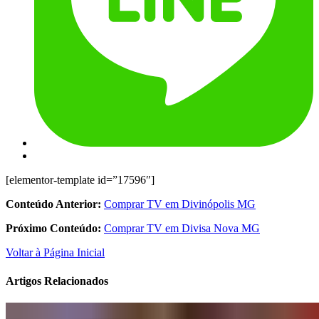
[elementor-template id=”17596″]
Conteúdo Anterior:
Comprar TV em Divinópolis MG
Próximo Conteúdo:
Comprar TV em Divisa Nova MG
Voltar à Página Inicial
Artigos Relacionados