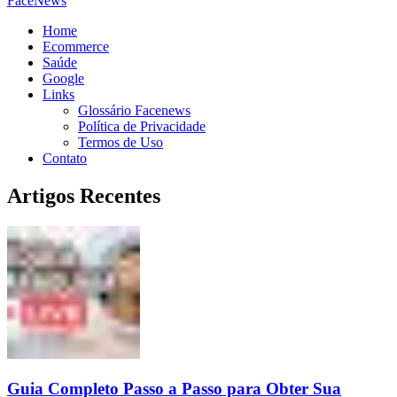
FaceNews
Home
Ecommerce
Saúde
Google
Links
Glossário Facenews
Política de Privacidade
Termos de Uso
Contato
Artigos Recentes
Guia Completo Passo a Passo para Obter Sua