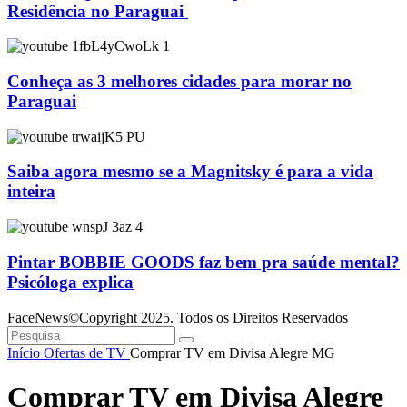
Residência no Paraguai
Conheça as 3 melhores cidades para morar no
Paraguai
Saiba agora mesmo se a Magnitsky é para a vida
inteira
Pintar BOBBIE GOODS faz bem pra saúde mental?
Psicóloga explica
FaceNews©Copyright 2025. Todos os Direitos Reservados
Início
Ofertas de TV
Comprar TV em Divisa Alegre MG
Comprar TV em Divisa Alegre