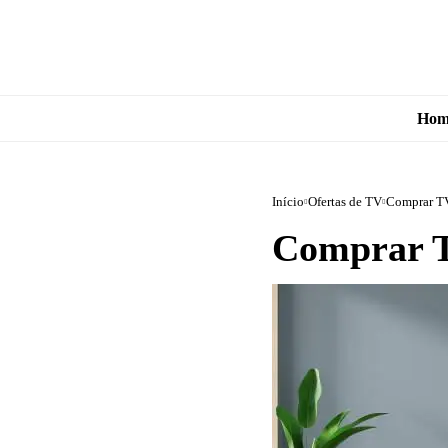
Hom
Início
Ofertas de TV
Comprar TV
Comprar T