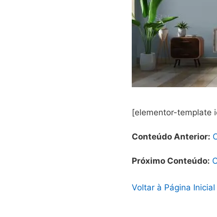
[elementor-template 
Conteúdo Anterior:
Próximo Conteúdo:
C
Voltar à Página Inicial