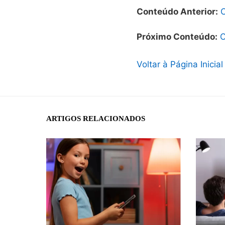
Conteúdo Anterior:
C
Próximo Conteúdo:
C
Voltar à Página Inicial
ARTIGOS RELACIONADOS