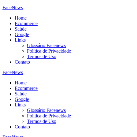
FaceNews
Home
Ecommerce
Saúde
Google
Links
Glossário Facenews
Política de Privacidade
Termos de Uso
Contato
FaceNews
Home
Ecommerce
Saúde
Google
Links
Glossário Facenews
Política de Privacidade
Termos de Uso
Contato