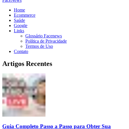
FaceNews
Home
Ecommerce
Saúde
Google
Links
Glossário Facenews
Política de Privacidade
Termos de Uso
Contato
Artigos Recentes
Guia Completo Passo a Passo para Obter Sua