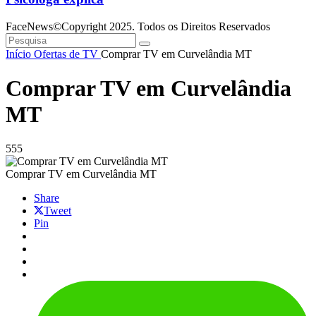
FaceNews©Copyright 2025. Todos os Direitos Reservados
Início
Ofertas de TV
Comprar TV em Curvelândia MT
Comprar TV em Curvelândia
MT
555
Comprar TV em Curvelândia MT
Share
Tweet
Pin