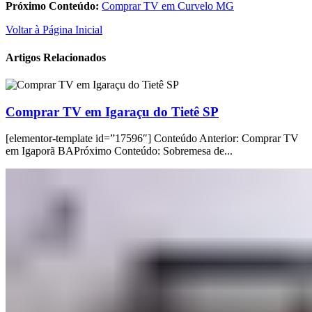
Próximo Conteúdo:
Comprar TV em Curvelo MG
Voltar à Página Inicial
Artigos Relacionados
Comprar TV em Igaraçu do Tietê SP
[elementor-template id=”17596″] Conteúdo Anterior: Comprar TV
em Igaporã BAPróximo Conteúdo: Sobremesa de...