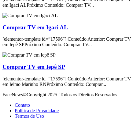
em Igaci ALPróximo Conteúdo: Comprar TV...
Comprar TV em Igaci AL
[elementor-template id=”17596″] Conteúdo Anterior: Comprar TV
em Iepê SPPróximo Conteúdo: Comprar TV...
Comprar TV em Iepê SP
[elementor-template id=”17596″] Conteúdo Anterior: Comprar TV
em Ielmo Marinho RNPróximo Conteúdo: Comprar...
FaceNews©Copyright 2025. Todos os Direitos Reservados
Contato
Política de Privacidade
Termos de Uso