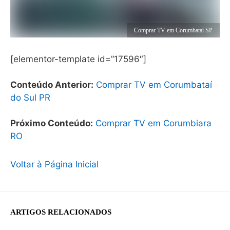
Comprar TV em Corumbataí SP
[elementor-template id=”17596″]
Conteúdo Anterior:
Comprar TV em Corumbataí
do Sul PR
Próximo Conteúdo:
Comprar TV em Corumbiara
RO
Voltar à Página Inicial
ARTIGOS RELACIONADOS