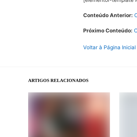
[elementor-template 
Conteúdo Anterior:
Próximo Conteúdo:
C
Voltar à Página Inicial
ARTIGOS RELACIONADOS