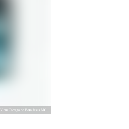
TV em Córrego do Bom Jesus MG