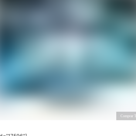
Comprar 