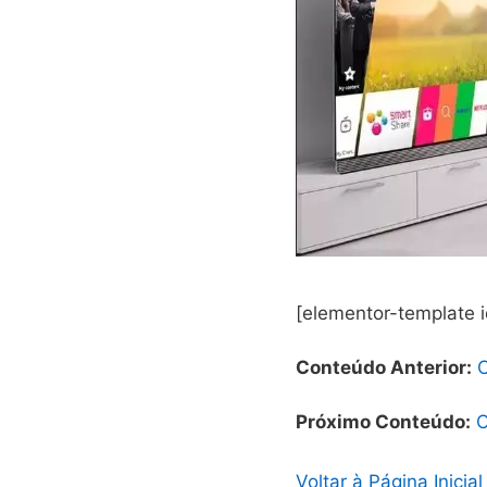
[elementor-template 
Conteúdo Anterior:
Próximo Conteúdo:
C
Voltar à Página Inicial