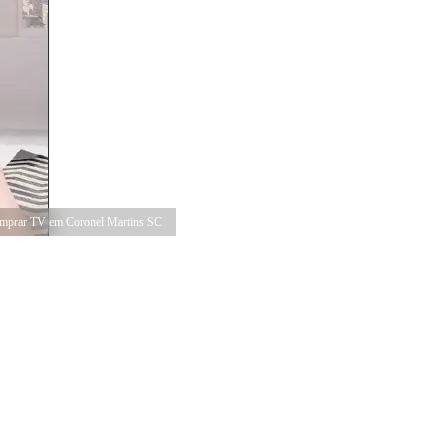
mprar TV em Coronel Martins SC