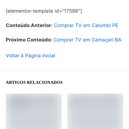
[elementor-template id=”17596″]
Conteúdo Anterior:
Comprar TV em Calumbi PE
Próximo Conteúdo:
Comprar TV em Camaçari BA
Voltar à Página Inicial
ARTIGOS RELACIONADOS