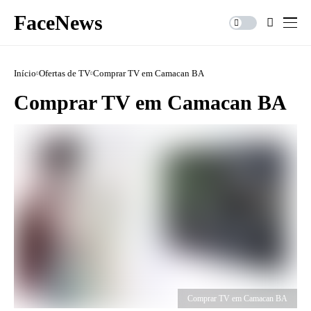
FaceNews
Início
Ofertas de TV
Comprar TV em Camacan BA
Comprar TV em Camacan BA
Comprar TV em Camacan BA