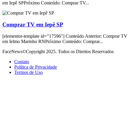
em Iepê SPPróximo Conteúdo: Comprar TV...
Comprar TV em Iepê SP
[elementor-template id=”17596″] Conteúdo Anterior: Comprar TV
em Ielmo Marinho RNPróximo Conteúdo: Comprar...
FaceNews©Copyright 2025. Todos os Direitos Reservados
Contato
Política de Privacidade
Termos de Uso