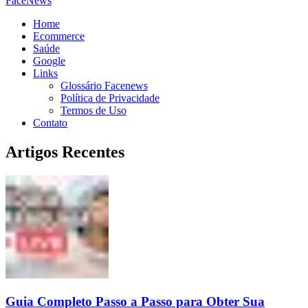
FaceNews
Home
Ecommerce
Saúde
Google
Links
Glossário Facenews
Política de Privacidade
Termos de Uso
Contato
Artigos Recentes
Guia Completo Passo a Passo para Obter Sua