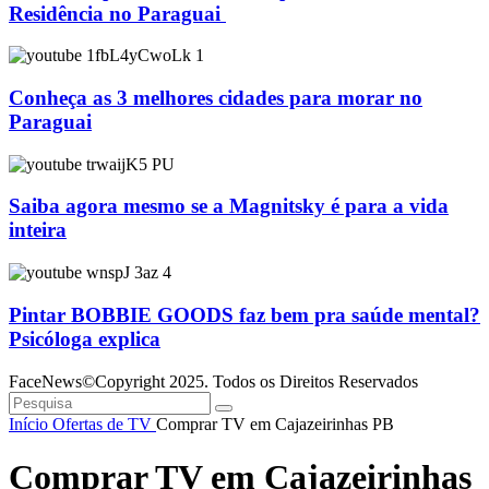
Residência no Paraguai
Conheça as 3 melhores cidades para morar no
Paraguai
Saiba agora mesmo se a Magnitsky é para a vida
inteira
Pintar BOBBIE GOODS faz bem pra saúde mental?
Psicóloga explica
FaceNews©Copyright 2025. Todos os Direitos Reservados
Início
Ofertas de TV
Comprar TV em Cajazeirinhas PB
Comprar TV em Cajazeirinhas