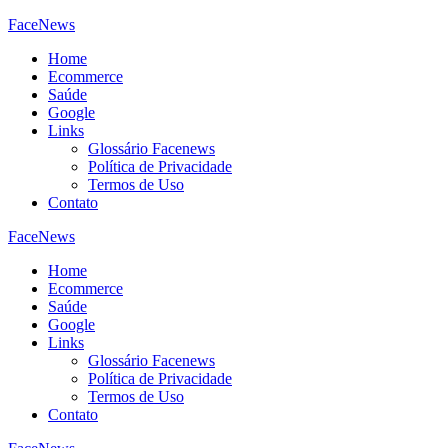
FaceNews
Home
Ecommerce
Saúde
Google
Links
Glossário Facenews
Política de Privacidade
Termos de Uso
Contato
FaceNews
Home
Ecommerce
Saúde
Google
Links
Glossário Facenews
Política de Privacidade
Termos de Uso
Contato