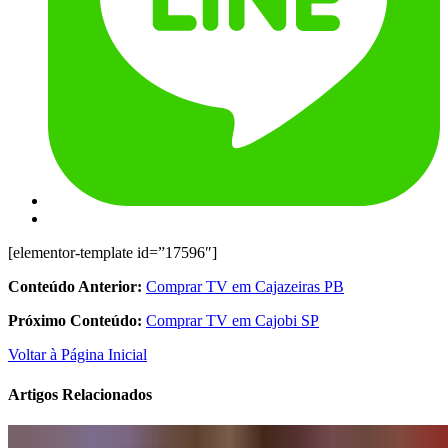
[elementor-template id=”17596″]
Conteúdo Anterior:
Comprar TV em Cajazeiras PB
Próximo Conteúdo:
Comprar TV em Cajobi SP
Voltar à Página Inicial
Artigos Relacionados