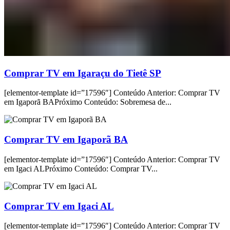
Comprar TV em Igaraçu do Tietê SP
[elementor-template id=”17596″] Conteúdo Anterior: Comprar TV
em Igaporã BAPróximo Conteúdo: Sobremesa de...
Comprar TV em Igaporã BA
[elementor-template id=”17596″] Conteúdo Anterior: Comprar TV
em Igaci ALPróximo Conteúdo: Comprar TV...
Comprar TV em Igaci AL
[elementor-template id=”17596″] Conteúdo Anterior: Comprar TV