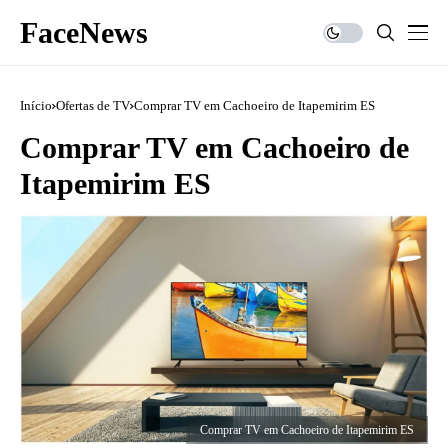
FaceNews
Início
Ofertas de TV
Comprar TV em Cachoeiro de Itapemirim ES
Comprar TV em Cachoeiro de
Itapemirim ES
Comprar TV em Cachoeiro de Itapemirim ES