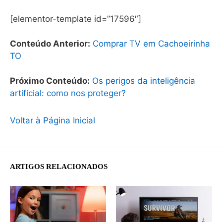
[elementor-template id=”17596″]
Conteúdo Anterior:
Comprar TV em Cachoeirinha
TO
Próximo Conteúdo:
Os perigos da inteligência
artificial: como nos proteger?
Voltar à Página Inicial
ARTIGOS RELACIONADOS