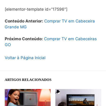
[elementor-template id=”17596″]
Conteúdo Anterior:
Comprar TV em Cabeceira
Grande MG
Próximo Conteúdo:
Comprar TV em Cabeceiras
GO
Voltar à Página Inicial
ARTIGOS RELACIONADOS