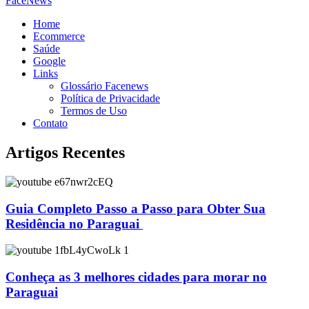
FaceNews
Home
Ecommerce
Saúde
Google
Links
Glossário Facenews
Política de Privacidade
Termos de Uso
Contato
Artigos Recentes
Guia Completo Passo a Passo para Obter Sua
Residência no Paraguai
Conheça as 3 melhores cidades para morar no
Paraguai