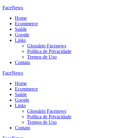
FaceNews
Home
Ecommerce
Saúde
Google
Links
Glossário Facenews
Política de Privacidade
Termos de Uso
Contato
FaceNews
Home
Ecommerce
Saúde
Google
Links
Glossário Facenews
Política de Privacidade
Termos de Uso
Contato