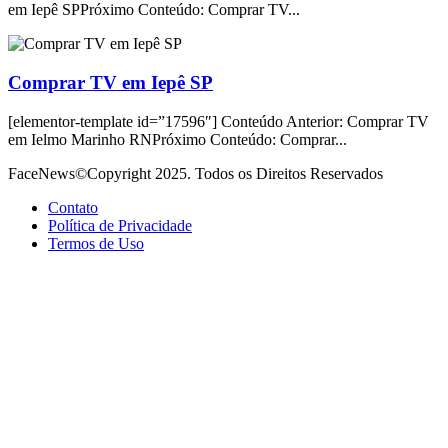
em Iepê SPPróximo Conteúdo: Comprar TV...
Comprar TV em Iepê SP
[elementor-template id=”17596″] Conteúdo Anterior: Comprar TV
em Ielmo Marinho RNPróximo Conteúdo: Comprar...
FaceNews©Copyright 2025. Todos os Direitos Reservados
Contato
Política de Privacidade
Termos de Uso