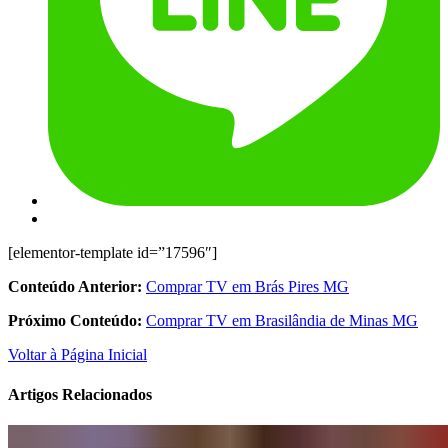
[elementor-template id=”17596″]
Conteúdo Anterior:
Comprar TV em Brás Pires MG
Próximo Conteúdo:
Comprar TV em Brasilândia de Minas MG
Voltar à Página Inicial
Artigos Relacionados