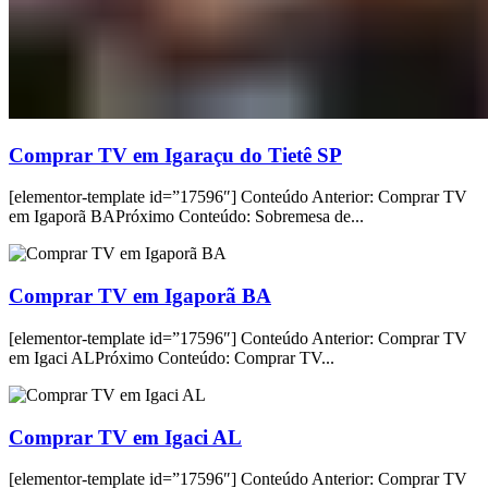
Comprar TV em Igaraçu do Tietê SP
[elementor-template id=”17596″] Conteúdo Anterior: Comprar TV
em Igaporã BAPróximo Conteúdo: Sobremesa de...
Comprar TV em Igaporã BA
[elementor-template id=”17596″] Conteúdo Anterior: Comprar TV
em Igaci ALPróximo Conteúdo: Comprar TV...
Comprar TV em Igaci AL
[elementor-template id=”17596″] Conteúdo Anterior: Comprar TV