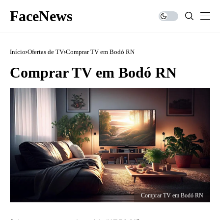
FaceNews
Início
Ofertas de TV
Comprar TV em Bodó RN
Comprar TV em Bodó RN
Comprar TV em Bodó RN