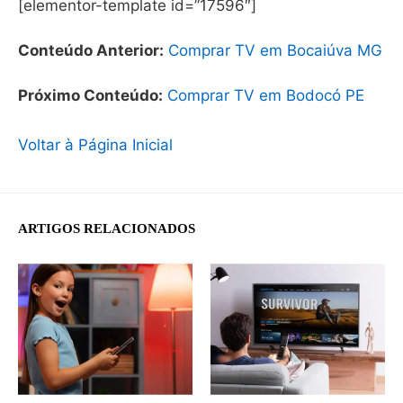
[elementor-template id=”17596″]
Conteúdo Anterior:
Comprar TV em Bocaiúva MG
Próximo Conteúdo:
Comprar TV em Bodocó PE
Voltar à Página Inicial
ARTIGOS RELACIONADOS