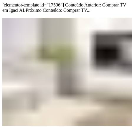
[elementor-template id=”17596″] Conteúdo Anterior: Comprar TV
em Igaci ALPróximo Conteúdo: Comprar TV...