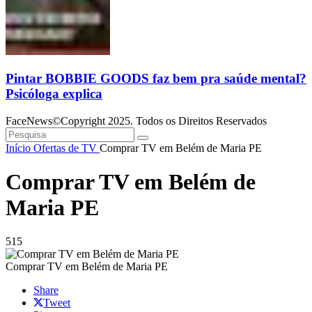
Pintar BOBBIE GOODS faz bem pra saúde mental?
Psicóloga explica
FaceNews©Copyright 2025. Todos os Direitos Reservados
Início
Ofertas de TV
Comprar TV em Belém de Maria PE
Comprar TV em Belém de
Maria PE
515
Comprar TV em Belém de Maria PE
Share
Tweet