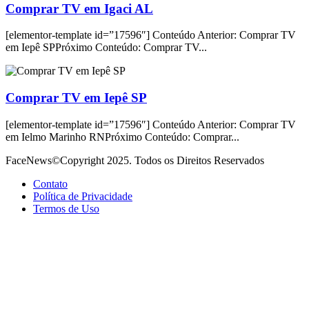
Comprar TV em Igaci AL
[elementor-template id=”17596″] Conteúdo Anterior: Comprar TV
em Iepê SPPróximo Conteúdo: Comprar TV...
Comprar TV em Iepê SP
[elementor-template id=”17596″] Conteúdo Anterior: Comprar TV
em Ielmo Marinho RNPróximo Conteúdo: Comprar...
FaceNews©Copyright 2025. Todos os Direitos Reservados
Contato
Política de Privacidade
Termos de Uso