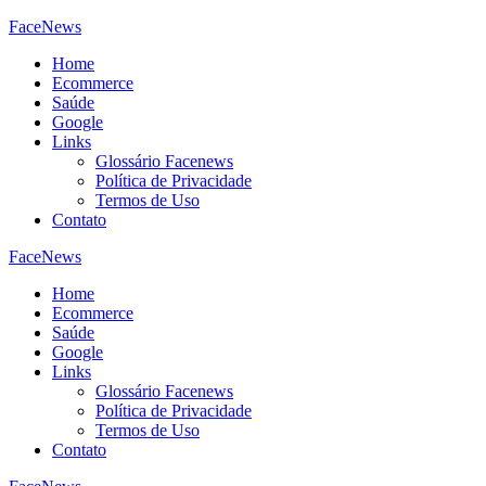
FaceNews
Home
Ecommerce
Saúde
Google
Links
Glossário Facenews
Política de Privacidade
Termos de Uso
Contato
FaceNews
Home
Ecommerce
Saúde
Google
Links
Glossário Facenews
Política de Privacidade
Termos de Uso
Contato