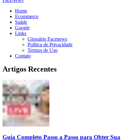
FaceNews
Home
Ecommerce
Saúde
Google
Links
Glossário Facenews
Política de Privacidade
Termos de Uso
Contato
Artigos Recentes
Guia Completo Passo a Passo para Obter Sua