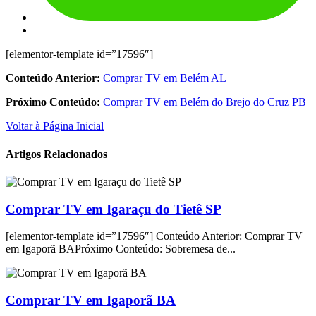
[elementor-template id=”17596″]
Conteúdo Anterior:
Comprar TV em Belém AL
Próximo Conteúdo:
Comprar TV em Belém do Brejo do Cruz PB
Voltar à Página Inicial
Artigos Relacionados
Comprar TV em Igaraçu do Tietê SP
[elementor-template id=”17596″] Conteúdo Anterior: Comprar TV
em Igaporã BAPróximo Conteúdo: Sobremesa de...
Comprar TV em Igaporã BA