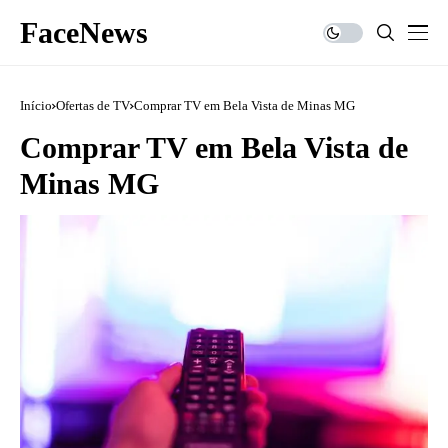
FaceNews
Início
Ofertas de TV
Comprar TV em Bela Vista de Minas MG
Comprar TV em Bela Vista de
Minas MG