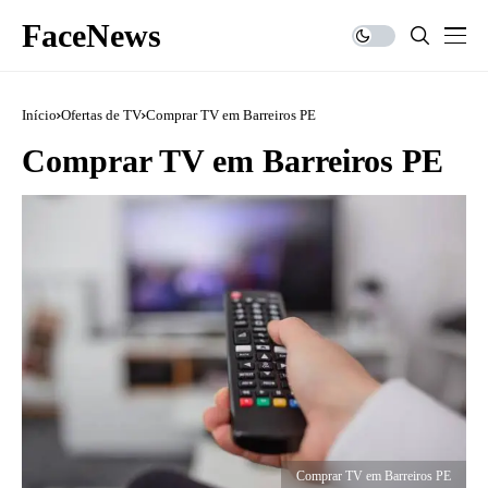
FaceNews
Início
Ofertas de TV
Comprar TV em Barreiros PE
Comprar TV em Barreiros PE
Comprar TV em Barreiros PE