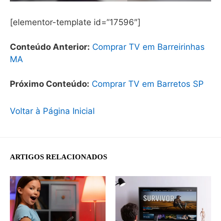
[elementor-template id=”17596″]
Conteúdo Anterior:
Comprar TV em Barreirinhas
MA
Próximo Conteúdo:
Comprar TV em Barretos SP
Voltar à Página Inicial
ARTIGOS RELACIONADOS