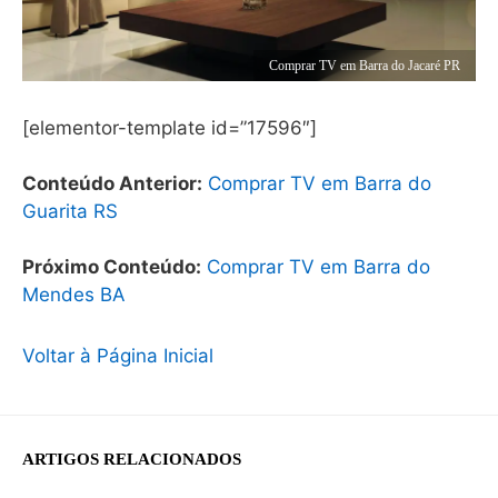
Comprar TV em Barra do Jacaré PR
[elementor-template id=”17596″]
Conteúdo Anterior:
Comprar TV em Barra do
Guarita RS
Próximo Conteúdo:
Comprar TV em Barra do
Mendes BA
Voltar à Página Inicial
ARTIGOS RELACIONADOS