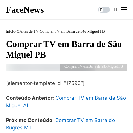
FaceNews
Início
Ofertas de TV
Comprar TV em Barra de São Miguel PB
Comprar TV em Barra de São
Miguel PB
Comprar TV em Barra de São Miguel PB
[elementor-template id=”17596″]
Conteúdo Anterior:
Comprar TV em Barra de São
Miguel AL
Próximo Conteúdo:
Comprar TV em Barra do
Bugres MT