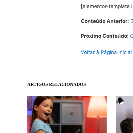
[elementor-template 
Conteúdo Anterior:
B
Próximo Conteúdo:
C
Voltar à Página Inicial
ARTIGOS RELACIONADOS