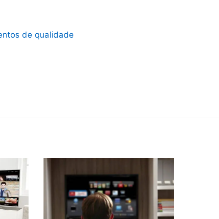
entos de qualidade