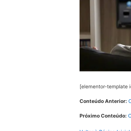
[elementor-template 
Conteúdo Anterior:
Próximo Conteúdo:
C