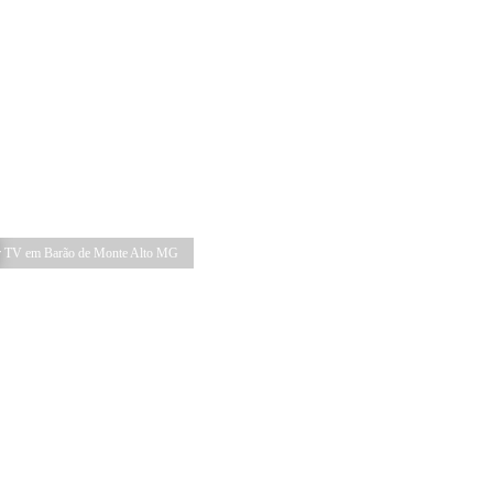
 TV em Barão de Monte Alto MG