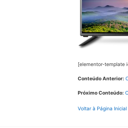
[elementor-template 
Conteúdo Anterior:
Próximo Conteúdo:
C
Voltar à Página Inicial