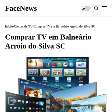
FaceNews
Início
Ofertas de TV
Comprar TV em Balneário Arroio do Silva SC
Comprar TV em Balneário
Arroio do Silva SC