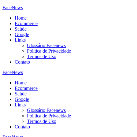
FaceNews
Home
Ecommerce
Saúde
Google
Links
Glossário Facenews
Política de Privacidade
Termos de Uso
Contato
FaceNews
Home
Ecommerce
Saúde
Google
Links
Glossário Facenews
Política de Privacidade
Termos de Uso
Contato