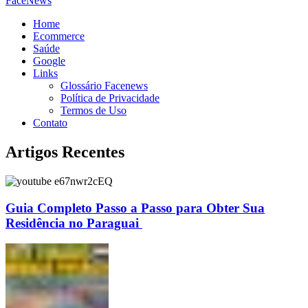
FaceNews
Home
Ecommerce
Saúde
Google
Links
Glossário Facenews
Política de Privacidade
Termos de Uso
Contato
Artigos Recentes
Guia Completo Passo a Passo para Obter Sua
Residência no Paraguai