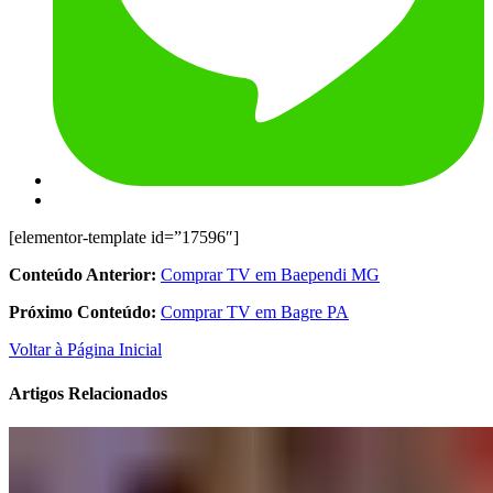
[elementor-template id=”17596″]
Conteúdo Anterior:
Comprar TV em Baependi MG
Próximo Conteúdo:
Comprar TV em Bagre PA
Voltar à Página Inicial
Artigos Relacionados