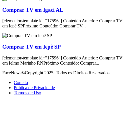
Comprar TV em Igaci AL
[elementor-template id=”17596″] Conteúdo Anterior: Comprar TV
em Iepê SPPróximo Conteúdo: Comprar TV...
Comprar TV em Iepê SP
[elementor-template id=”17596″] Conteúdo Anterior: Comprar TV
em Ielmo Marinho RNPróximo Conteúdo: Comprar...
FaceNews©Copyright 2025. Todos os Direitos Reservados
Contato
Política de Privacidade
Termos de Uso