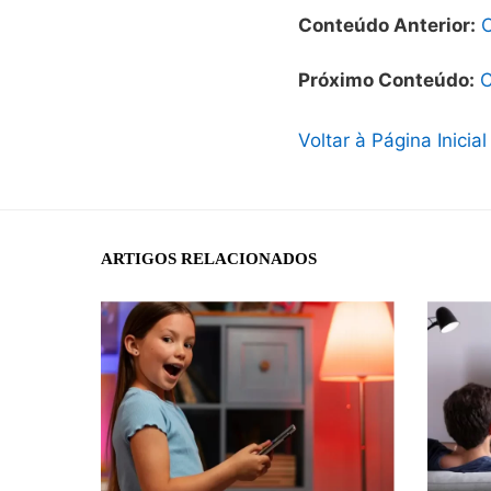
Conteúdo Anterior:
Próximo Conteúdo:
C
Voltar à Página Inicial
ARTIGOS RELACIONADOS