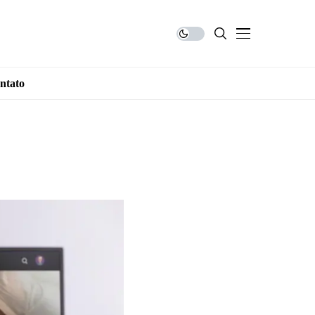
ntato