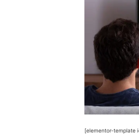
[elementor-template 