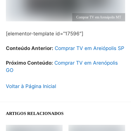
Comprar TV em Arenápolis MT
[elementor-template id=”17596″]
Conteúdo Anterior:
Comprar TV em Areiópolis SP
Próximo Conteúdo:
Comprar TV em Arenópolis
GO
Voltar à Página Inicial
ARTIGOS RELACIONADOS