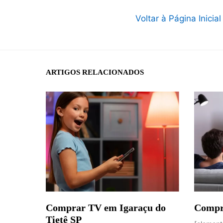
Voltar à Página Inicial
ARTIGOS RELACIONADOS
Comprar TV em Igaraçu do
Compr
Tietê SP