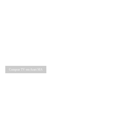
Comprar TV em Arari MA