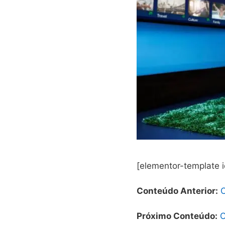
[elementor-template 
Conteúdo Anterior:
Próximo Conteúdo:
C