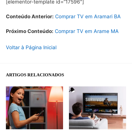
[elementor-template id=”17596″]
Conteúdo Anterior:
Comprar TV em Aramari BA
Próximo Conteúdo:
Comprar TV em Arame MA
Voltar à Página Inicial
ARTIGOS RELACIONADOS