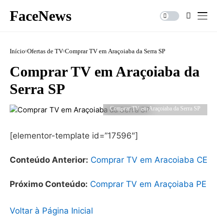
FaceNews
Início
Ofertas de TV
Comprar TV em Araçoiaba da Serra SP
Comprar TV em Araçoiaba da
Serra SP
Comprar TV em Araçoiaba da Serra SP
[elementor-template id=”17596″]
Conteúdo Anterior:
Comprar TV em Aracoiaba CE
Próximo Conteúdo:
Comprar TV em Araçoiaba PE
Voltar à Página Inicial