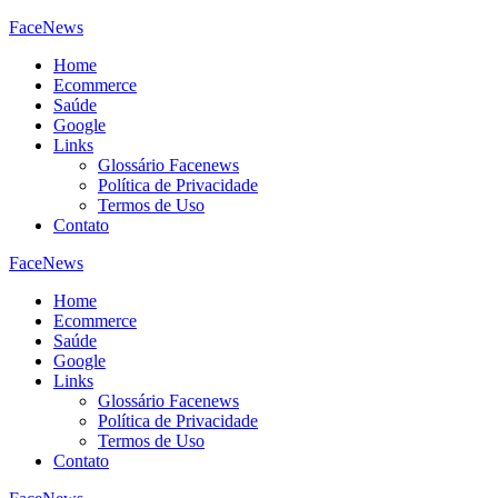
FaceNews
Home
Ecommerce
Saúde
Google
Links
Glossário Facenews
Política de Privacidade
Termos de Uso
Contato
FaceNews
Home
Ecommerce
Saúde
Google
Links
Glossário Facenews
Política de Privacidade
Termos de Uso
Contato