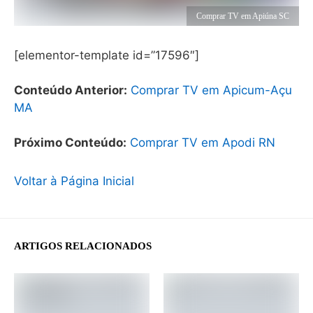
Comprar TV em Apiúna SC
[elementor-template id=”17596″]
Conteúdo Anterior:
Comprar TV em Apicum-Açu
MA
Próximo Conteúdo:
Comprar TV em Apodi RN
Voltar à Página Inicial
ARTIGOS RELACIONADOS