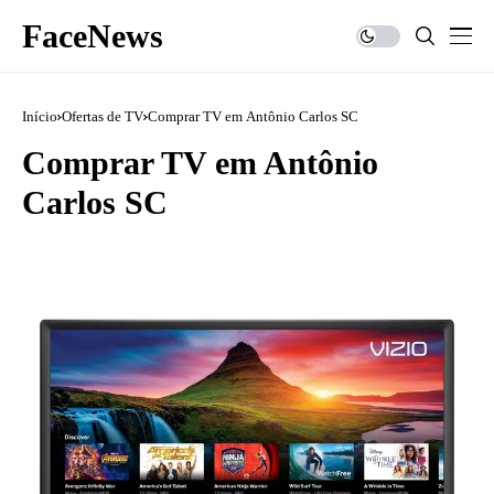
FaceNews
Início
Ofertas de TV
Comprar TV em Antônio Carlos SC
Comprar TV em Antônio
Carlos SC