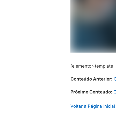
[elementor-template 
Conteúdo Anterior:
Próximo Conteúdo:
C
Voltar à Página Inicial