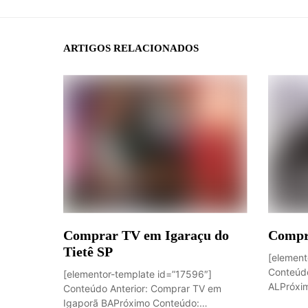
ARTIGOS RELACIONADOS
Comprar TV em Igaraçu do
Compr
Tietê SP
[element
Conteúdo
[elementor-template id=”17596″]
ALPróxim
Conteúdo Anterior: Comprar TV em
Igaporã BAPróximo Conteúdo: