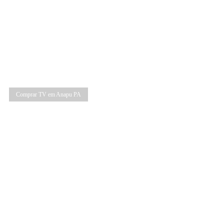
Comprar TV em Anapu PA