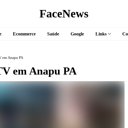
FaceNews
e
Ecommerce
Saúde
Google
Links
Co
V em Anapu PA
TV em Anapu PA