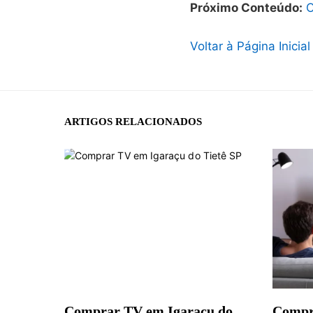
Próximo Conteúdo:
C
Voltar à Página Inicial
ARTIGOS RELACIONADOS
Comprar TV em Igaraçu do
Compr