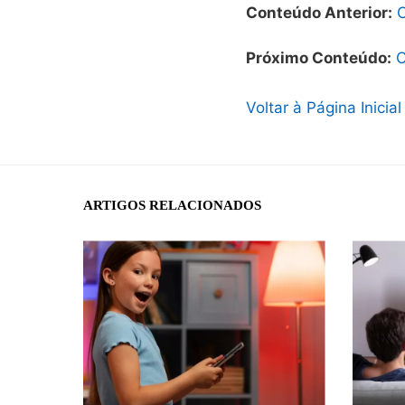
Conteúdo Anterior:
C
Próximo Conteúdo:
C
Voltar à Página Inicial
ARTIGOS RELACIONADOS