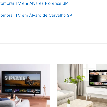
omprar TV em Álvares Florence SP
omprar TV em Álvaro de Carvalho SP