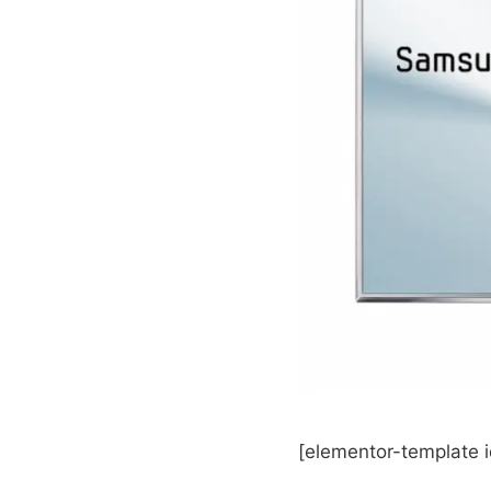
[elementor-template 