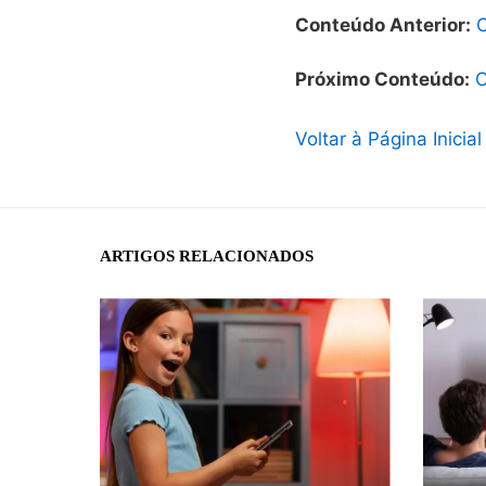
Conteúdo Anterior:
C
Próximo Conteúdo:
C
Voltar à Página Inicial
ARTIGOS RELACIONADOS