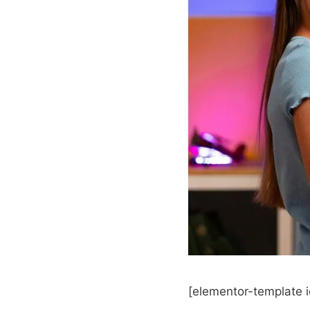
[elementor-template 