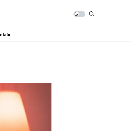
ntato