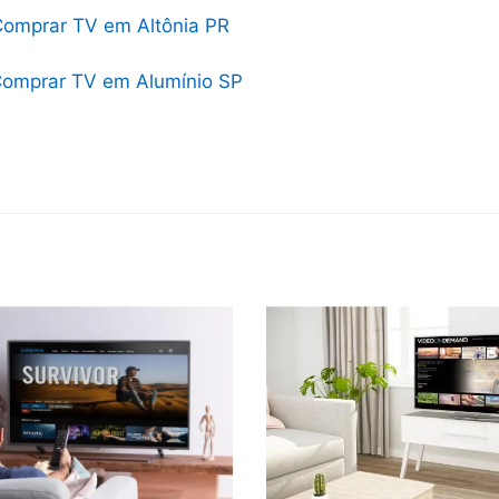
omprar TV em Altônia PR
omprar TV em Alumínio SP