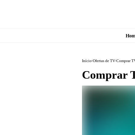
Hom
Início
Ofertas de TV
Comprar TV
Comprar T