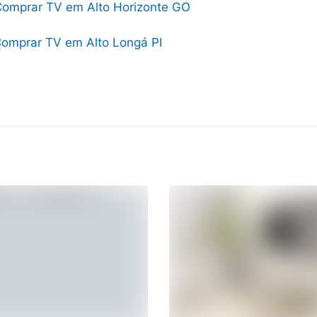
omprar TV em Alto Horizonte GO
omprar TV em Alto Longá PI