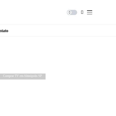
ntato
Comprar TV em Altinópolis SP