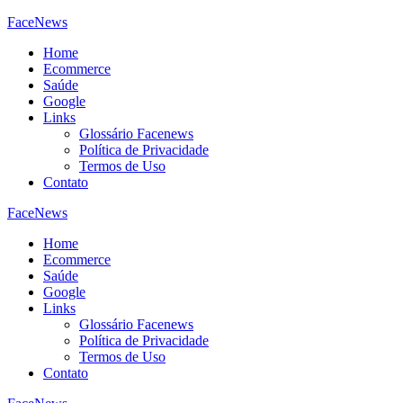
FaceNews
Home
Ecommerce
Saúde
Google
Links
Glossário Facenews
Política de Privacidade
Termos de Uso
Contato
FaceNews
Home
Ecommerce
Saúde
Google
Links
Glossário Facenews
Política de Privacidade
Termos de Uso
Contato