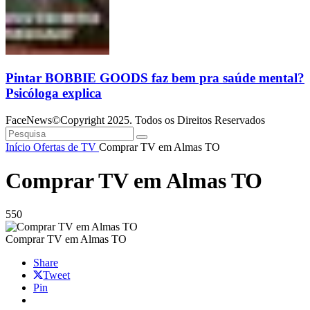
Pintar BOBBIE GOODS faz bem pra saúde mental?
Psicóloga explica
FaceNews©Copyright 2025. Todos os Direitos Reservados
Início
Ofertas de TV
Comprar TV em Almas TO
Comprar TV em Almas TO
550
Comprar TV em Almas TO
Share
Tweet
Pin