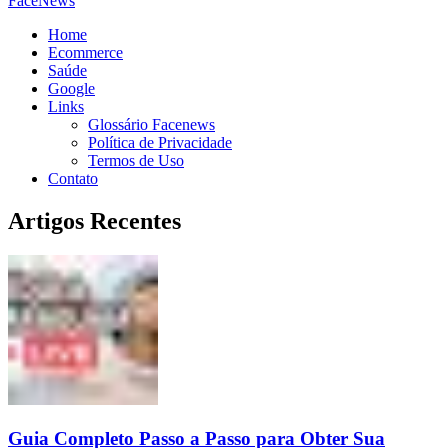
FaceNews
Home
Ecommerce
Saúde
Google
Links
Glossário Facenews
Política de Privacidade
Termos de Uso
Contato
Artigos Recentes
Guia Completo Passo a Passo para Obter Sua