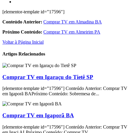
[elementor-template id=”17596″]
Conteúdo Anterior:
Comprar TV em Almadina BA
Próximo Conteúdo:
Comprar TV em Almeirim PA
Voltar à Página Inicial
Artigos Relacionados
Comprar TV em Igaraçu do Tietê SP
[elementor-template id=”17596″] Conteúdo Anterior: Comprar TV
em Igaporã BAPróximo Conteúdo: Sobremesa de...
Comprar TV em Igaporã BA
[elementor-template id=”17596″] Conteúdo Anterior: Comprar TV
em Igaci ALPróximo Conteúdo: Comprar TV...