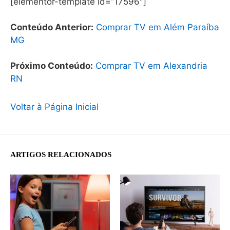
[elementor-template id=”17596″]
Conteúdo Anterior:
Comprar TV em Além Paraíba
MG
Próximo Conteúdo:
Comprar TV em Alexandria
RN
Voltar à Página Inicial
ARTIGOS RELACIONADOS