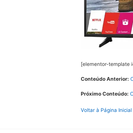
[elementor-template 
Conteúdo Anterior:
Próximo Conteúdo:
C
Voltar à Página Inicial