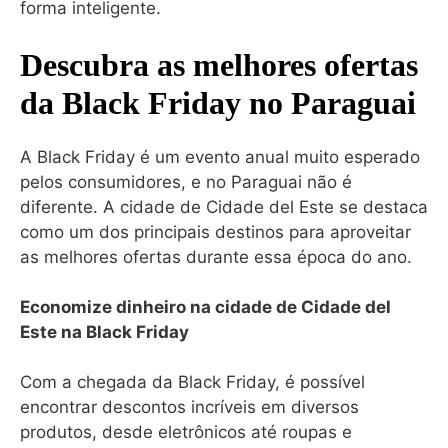
forma inteligente.
Descubra as melhores ofertas
da Black Friday no Paraguai
A Black Friday é um evento anual muito esperado
pelos consumidores, e no Paraguai não é
diferente. A cidade de Cidade del Este se destaca
como um dos principais destinos para aproveitar
as melhores ofertas durante essa época do ano.
Economize dinheiro na cidade de Cidade del
Este na Black Friday
Com a chegada da Black Friday, é possível
encontrar descontos incríveis em diversos
produtos, desde eletrônicos até roupas e