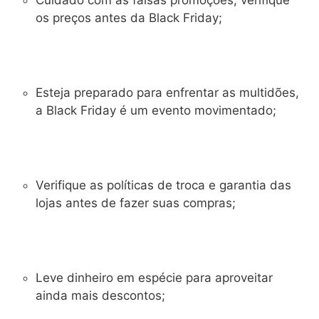
Cuidado com as falsas promoções, verifique
os preços antes da Black Friday;
Esteja preparado para enfrentar as multidões,
a Black Friday é um evento movimentado;
Verifique as políticas de troca e garantia das
lojas antes de fazer suas compras;
Leve dinheiro em espécie para aproveitar
ainda mais descontos;