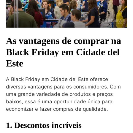
As vantagens de comprar na
Black Friday em Cidade del
Este
A Black Friday em Cidade del Este oferece
diversas vantagens para os consumidores. Com
uma grande variedade de produtos e preços
baixos, essa é uma oportunidade única para
economizar e fazer compras de qualidade.
1. Descontos incríveis