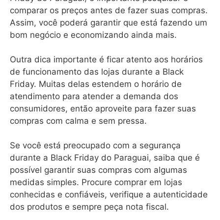
comparar os preços antes de fazer suas compras.
Assim, você poderá garantir que está fazendo um
bom negócio e economizando ainda mais.
Outra dica importante é ficar atento aos horários
de funcionamento das lojas durante a Black
Friday. Muitas delas estendem o horário de
atendimento para atender a demanda dos
consumidores, então aproveite para fazer suas
compras com calma e sem pressa.
Se você está preocupado com a segurança
durante a Black Friday do Paraguai, saiba que é
possível garantir suas compras com algumas
medidas simples. Procure comprar em lojas
conhecidas e confiáveis, verifique a autenticidade
dos produtos e sempre peça nota fiscal.