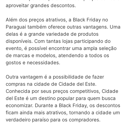
aproveitar grandes descontos.
Além dos preços atrativos, a Black Friday no
Paraguai também oferece outras vantagens. Uma
delas é a grande variedade de produtos
disponíveis. Com tantas lojas participando do
evento, é possível encontrar uma ampla seleção
de marcas e modelos, atendendo a todos os
gostos e necessidades.
Outra vantagem é a possibilidade de fazer
compras na cidade de Cidade del Este.
Conhecida por seus preços competitivos, Cidade
del Este é um destino popular para quem busca
economizar. Durante a Black Friday, os descontos
ficam ainda mais atrativos, tornando a cidade um
verdadeiro paraíso para os compradores.