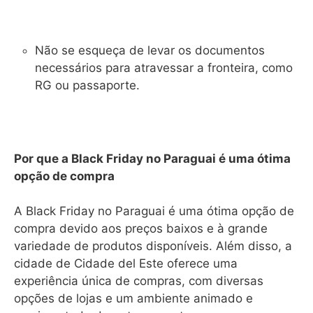
Não se esqueça de levar os documentos
necessários para atravessar a fronteira, como
RG ou passaporte.
Por que a Black Friday no Paraguai é uma ótima
opção de compra
A Black Friday no Paraguai é uma ótima opção de
compra devido aos preços baixos e à grande
variedade de produtos disponíveis. Além disso, a
cidade de Cidade del Este oferece uma
experiência única de compras, com diversas
opções de lojas e um ambiente animado e