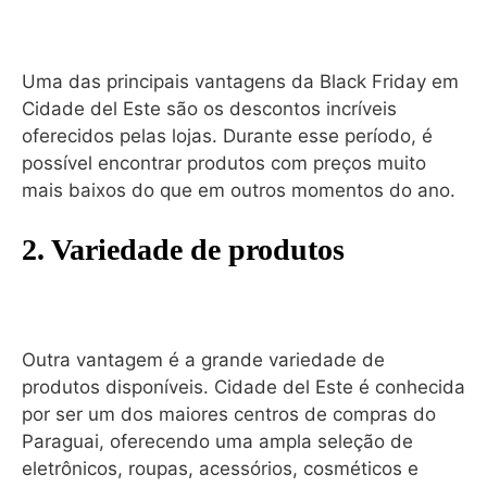
Uma das principais vantagens da Black Friday em
Cidade del Este são os descontos incríveis
oferecidos pelas lojas. Durante esse período, é
possível encontrar produtos com preços muito
mais baixos do que em outros momentos do ano.
2. Variedade de produtos
Outra vantagem é a grande variedade de
produtos disponíveis. Cidade del Este é conhecida
por ser um dos maiores centros de compras do
Paraguai, oferecendo uma ampla seleção de
eletrônicos, roupas, acessórios, cosméticos e