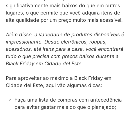
significativamente mais baixos do que em outros
lugares, o que permite que você adquira itens de
alta qualidade por um preço muito mais acessível.
Além disso, a variedade de produtos disponíveis é
impressionante. Desde eletrônicos, roupas,
acessórios, até itens para a casa, você encontrará
tudo o que precisa com preços baixos durante a
Black Friday em Cidade del Este.
Para aproveitar ao máximo a Black Friday em
Cidade del Este, aqui vão algumas dicas:
Faça uma lista de compras com antecedência
para evitar gastar mais do que o planejado;