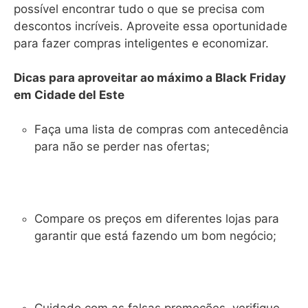
possível encontrar tudo o que se precisa com
descontos incríveis. Aproveite essa oportunidade
para fazer compras inteligentes e economizar.
Dicas para aproveitar ao máximo a Black Friday
em Cidade del Este
Faça uma lista de compras com antecedência
para não se perder nas ofertas;
Compare os preços em diferentes lojas para
garantir que está fazendo um bom negócio;