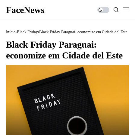
FaceNews
Início
Black Friday
Black Friday Paraguai: economize em Cidade del Este
Black Friday Paraguai:
economize em Cidade del Este