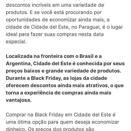
descontos incríveis em uma variedade de
produtos. E se você está procurando por
oportunidades de economizar ainda mais, a
cidade de Cidade del Este, no Paraguai, é o lugar
ideal para fazer suas compras nesta data
especial.
Localizada na fronteira com o Brasil e a
Argentina, Cidade del Este é conhecida por seus
preços baixos e grande variedade de produtos.
Durante a Black Friday, as lojas da cidade
oferecem descontos ainda mais atrativos, o que
torna a experiência de compras ainda mais
vantajosa.
Comprar na Black Friday em Cidade del Este é
uma ótima opção para quem deseja economizar
dinheiro. Os preços dos produtos são