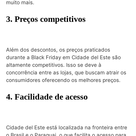
muito mais.
3. Preços competitivos
Além dos descontos, os preços praticados
durante a Black Friday em Cidade del Este são
altamente competitivos. Isso se deve à
concorrência entre as lojas, que buscam atrair os
consumidores oferecendo os melhores preços.
4. Facilidade de acesso
Cidade del Este está localizada na fronteira entre
o Brasil e o Paraguai, o que facilita o acesso para