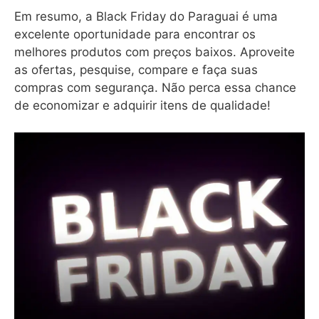
Em resumo, a Black Friday do Paraguai é uma
excelente oportunidade para encontrar os
melhores produtos com preços baixos. Aproveite
as ofertas, pesquise, compare e faça suas
compras com segurança. Não perca essa chance
de economizar e adquirir itens de qualidade!