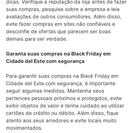
dicas. Verifique a reputação da loja antes de fazer
suas compras, pesquise sobre a empresa e leia
avaliações de outros consumidores. Além disso,
evite fazer compras em sites não confiáveis e
desconfie de ofertas que parecem ser boas
demais para ser verdade.
Garanta suas compras na Black Friday em
Cidade del Este com segurança
Para garantir suas compras na Black Friday em
Cidade del Este com segurança, é importante
seguir algumas medidas. Mantenha seus
pertences pessoais próximos e protegidos, evite
exibir objetos de valor e tenha cuidado ao utilizar
cartões de crédito ou débito. Além disso, fique
atento aos seus arredores e evite locais muito
movimentados.