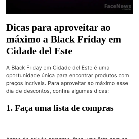
Dicas para aproveitar ao
máximo a Black Friday em
Cidade del Este
A Black Friday em Cidade del Este é uma
oportunidade única para encontrar produtos com
preços incríveis. Para aproveitar ao máximo esse
dia de descontos, confira algumas dicas:
1. Faça uma lista de compras