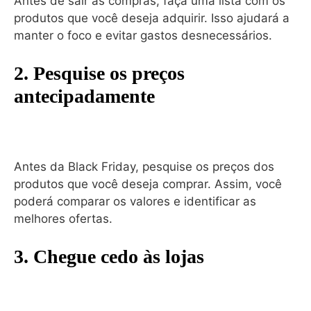
Antes de sair às compras, faça uma lista com os
produtos que você deseja adquirir. Isso ajudará a
manter o foco e evitar gastos desnecessários.
2. Pesquise os preços
antecipadamente
Antes da Black Friday, pesquise os preços dos
produtos que você deseja comprar. Assim, você
poderá comparar os valores e identificar as
melhores ofertas.
3. Chegue cedo às lojas