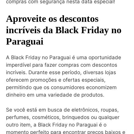
compras com segurança nesta data especial!
Aproveite os descontos
incríveis da Black Friday no
Paraguai
A Black Friday no Paraguai é uma oportunidade
imperdível para fazer compras com descontos
incríveis. Durante esse período, diversas lojas
oferecem promoções e ofertas especiais,
permitindo que os consumidores economizem
dinheiro em uma variedade de produtos.
Se você está em busca de eletrônicos, roupas,
perfumes, cosméticos, brinquedos ou qualquer
outro item, a Black Friday no Paraguai é o
momento perfeito para encontrar preços baixos e