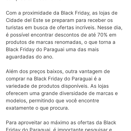
Com a proximidade da Black Friday, as lojas de
Cidade del Este se preparam para receber os
turistas em busca de ofertas incríveis. Nesse dia,
é possível encontrar descontos de até 70% em
produtos de marcas renomadas, o que torna a
Black Friday do Paraguai uma das mais
aguardadas do ano.
Além dos preços baixos, outra vantagem de
comprar na Black Friday do Paraguai é a
variedade de produtos disponíveis. As lojas
oferecem uma grande diversidade de marcas e
modelos, permitindo que você encontre
exatamente o que procura.
Para aproveitar ao máximo as ofertas da Black
Friday do Paraguai, é importante pesquisar e