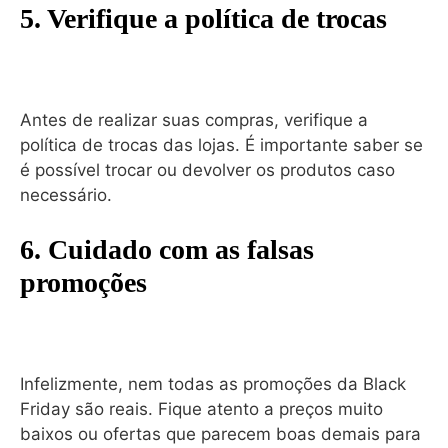
5. Verifique a política de trocas
Antes de realizar suas compras, verifique a
política de trocas das lojas. É importante saber se
é possível trocar ou devolver os produtos caso
necessário.
6. Cuidado com as falsas
promoções
Infelizmente, nem todas as promoções da Black
Friday são reais. Fique atento a preços muito
baixos ou ofertas que parecem boas demais para