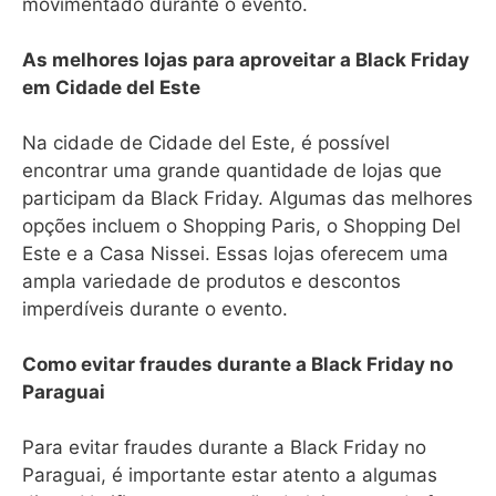
movimentado durante o evento.
As melhores lojas para aproveitar a Black Friday
em Cidade del Este
Na cidade de Cidade del Este, é possível
encontrar uma grande quantidade de lojas que
participam da Black Friday. Algumas das melhores
opções incluem o Shopping Paris, o Shopping Del
Este e a Casa Nissei. Essas lojas oferecem uma
ampla variedade de produtos e descontos
imperdíveis durante o evento.
Como evitar fraudes durante a Black Friday no
Paraguai
Para evitar fraudes durante a Black Friday no
Paraguai, é importante estar atento a algumas