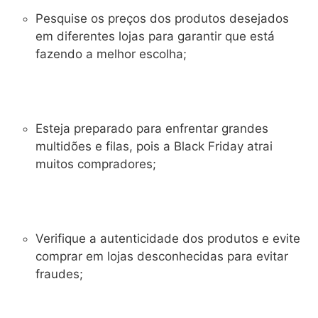
Pesquise os preços dos produtos desejados
em diferentes lojas para garantir que está
fazendo a melhor escolha;
Esteja preparado para enfrentar grandes
multidões e filas, pois a Black Friday atrai
muitos compradores;
Verifique a autenticidade dos produtos e evite
comprar em lojas desconhecidas para evitar
fraudes;