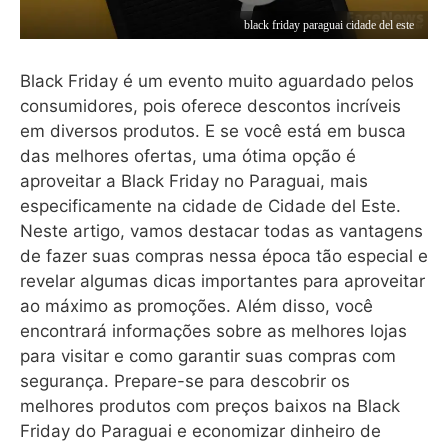
black friday paraguai cidade del este
Black Friday é um evento muito aguardado pelos
consumidores, pois oferece descontos incríveis
em diversos produtos. E se você está em busca
das melhores ofertas, uma ótima opção é
aproveitar a Black Friday no Paraguai, mais
especificamente na cidade de Cidade del Este.
Neste artigo, vamos destacar todas as vantagens
de fazer suas compras nessa época tão especial e
revelar algumas dicas importantes para aproveitar
ao máximo as promoções. Além disso, você
encontrará informações sobre as melhores lojas
para visitar e como garantir suas compras com
segurança. Prepare-se para descobrir os
melhores produtos com preços baixos na Black
Friday do Paraguai e economizar dinheiro de