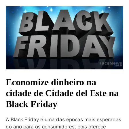
Economize dinheiro na
cidade de Cidade del Este na
Black Friday
A Black Friday é uma das épocas mais esperadas
do ano para os consumidores, pois oferece