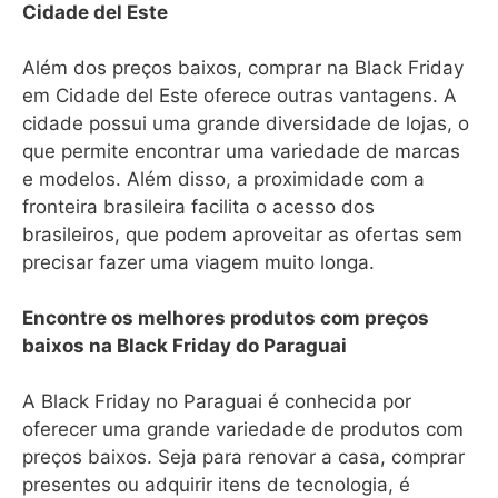
Cidade del Este
Além dos preços baixos, comprar na Black Friday
em Cidade del Este oferece outras vantagens. A
cidade possui uma grande diversidade de lojas, o
que permite encontrar uma variedade de marcas
e modelos. Além disso, a proximidade com a
fronteira brasileira facilita o acesso dos
brasileiros, que podem aproveitar as ofertas sem
precisar fazer uma viagem muito longa.
Encontre os melhores produtos com preços
baixos na Black Friday do Paraguai
A Black Friday no Paraguai é conhecida por
oferecer uma grande variedade de produtos com
preços baixos. Seja para renovar a casa, comprar
presentes ou adquirir itens de tecnologia, é