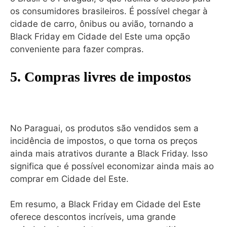
os consumidores brasileiros. É possível chegar à
cidade de carro, ônibus ou avião, tornando a
Black Friday em Cidade del Este uma opção
conveniente para fazer compras.
5. Compras livres de impostos
No Paraguai, os produtos são vendidos sem a
incidência de impostos, o que torna os preços
ainda mais atrativos durante a Black Friday. Isso
significa que é possível economizar ainda mais ao
comprar em Cidade del Este.
Em resumo, a Black Friday em Cidade del Este
oferece descontos incríveis, uma grande