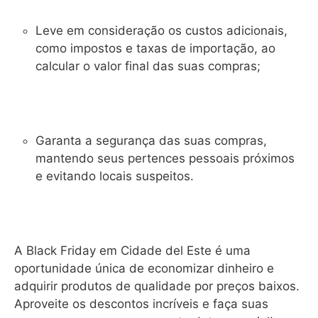
Leve em consideração os custos adicionais,
como impostos e taxas de importação, ao
calcular o valor final das suas compras;
Garanta a segurança das suas compras,
mantendo seus pertences pessoais próximos
e evitando locais suspeitos.
A Black Friday em Cidade del Este é uma
oportunidade única de economizar dinheiro e
adquirir produtos de qualidade por preços baixos.
Aproveite os descontos incríveis e faça suas