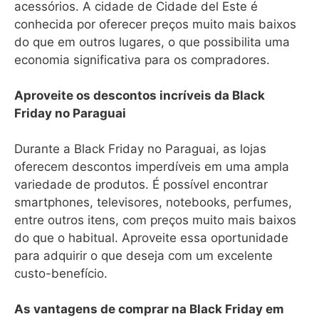
acessórios. A cidade de Cidade del Este é
conhecida por oferecer preços muito mais baixos
do que em outros lugares, o que possibilita uma
economia significativa para os compradores.
Aproveite os descontos incríveis da Black
Friday no Paraguai
Durante a Black Friday no Paraguai, as lojas
oferecem descontos imperdíveis em uma ampla
variedade de produtos. É possível encontrar
smartphones, televisores, notebooks, perfumes,
entre outros itens, com preços muito mais baixos
do que o habitual. Aproveite essa oportunidade
para adquirir o que deseja com um excelente
custo-benefício.
As vantagens de comprar na Black Friday em