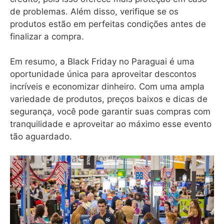
de problemas. Além disso, verifique se os
produtos estão em perfeitas condições antes de
finalizar a compra.
Em resumo, a Black Friday no Paraguai é uma
oportunidade única para aproveitar descontos
incríveis e economizar dinheiro. Com uma ampla
variedade de produtos, preços baixos e dicas de
segurança, você pode garantir suas compras com
tranquilidade e aproveitar ao máximo esse evento
tão aguardado.