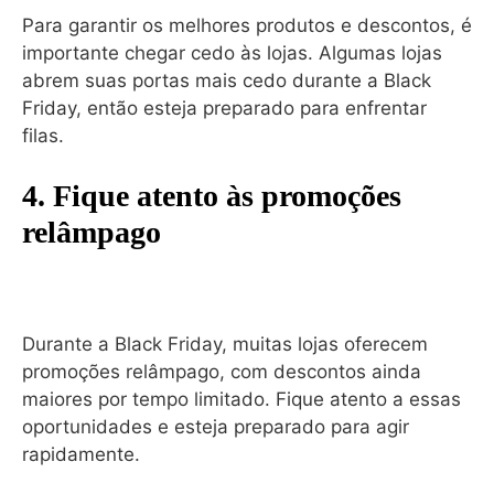
Para garantir os melhores produtos e descontos, é
importante chegar cedo às lojas. Algumas lojas
abrem suas portas mais cedo durante a Black
Friday, então esteja preparado para enfrentar
filas.
4. Fique atento às promoções
relâmpago
Durante a Black Friday, muitas lojas oferecem
promoções relâmpago, com descontos ainda
maiores por tempo limitado. Fique atento a essas
oportunidades e esteja preparado para agir
rapidamente.