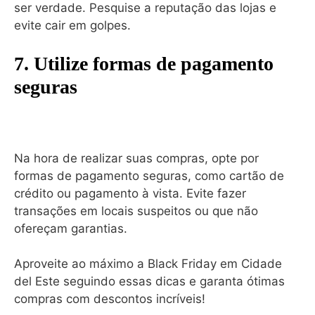
ser verdade. Pesquise a reputação das lojas e
evite cair em golpes.
7. Utilize formas de pagamento
seguras
Na hora de realizar suas compras, opte por
formas de pagamento seguras, como cartão de
crédito ou pagamento à vista. Evite fazer
transações em locais suspeitos ou que não
ofereçam garantias.
Aproveite ao máximo a Black Friday em Cidade
del Este seguindo essas dicas e garanta ótimas
compras com descontos incríveis!