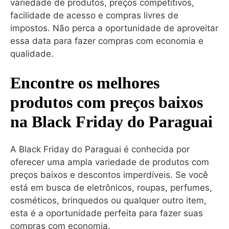
variedade de produtos, preços competitivos,
facilidade de acesso e compras livres de
impostos. Não perca a oportunidade de aproveitar
essa data para fazer compras com economia e
qualidade.
Encontre os melhores
produtos com preços baixos
na Black Friday do Paraguai
A Black Friday do Paraguai é conhecida por
oferecer uma ampla variedade de produtos com
preços baixos e descontos imperdíveis. Se você
está em busca de eletrônicos, roupas, perfumes,
cosméticos, brinquedos ou qualquer outro item,
esta é a oportunidade perfeita para fazer suas
compras com economia.