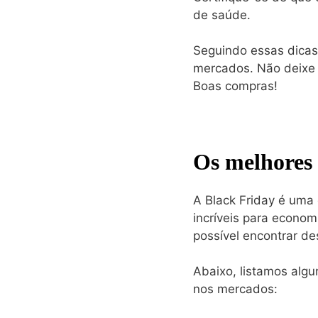
de saúde.
Seguindo essas dicas
mercados. Não deixe 
Boas compras!
Os melhores 
A Black Friday é uma
incríveis para econom
possível encontrar de
Abaixo, listamos alg
nos mercados: