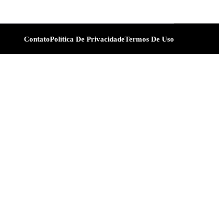
Contato
Política De Privacidade
Termos De Uso