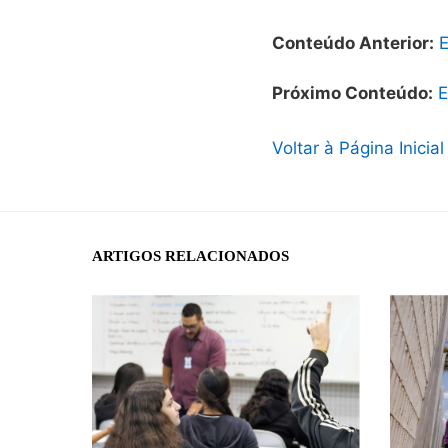
Conteúdo Anterior:
E
Próximo Conteúdo:
E
Voltar à Página Inicial
ARTIGOS RELACIONADOS