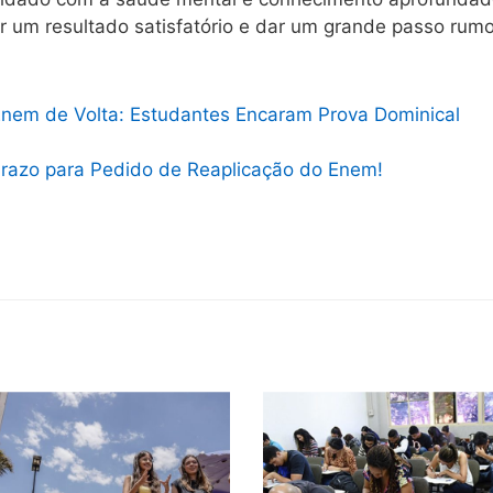
r um resultado satisfatório e dar um grande passo rum
nem de Volta: Estudantes Encaram Prova Dominical
razo para Pedido de Reaplicação do Enem!