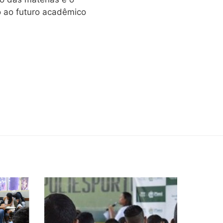
o ao futuro acadêmico