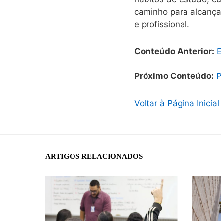
caminho para alcança
e profissional.
Conteúdo Anterior:
E
Próximo Conteúdo:
P
Voltar à Página Inicial
ARTIGOS RELACIONADOS