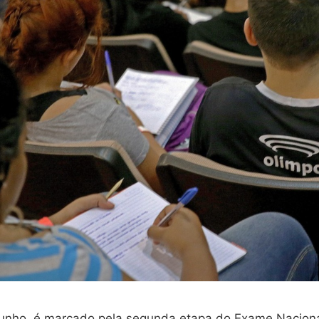
junho, é marcado pela segunda etapa do Exame Nacion