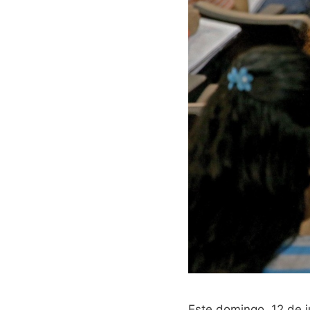
Este domingo, 12 de 