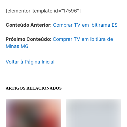
[elementor-template id=”17596″]
Conteúdo Anterior:
Comprar TV em Ibitirama ES
Próximo Conteúdo:
Comprar TV em Ibitiúra de
Minas MG
Voltar à Página Inicial
ARTIGOS RELACIONADOS