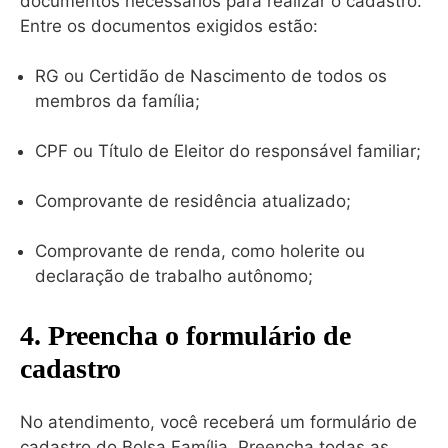
documentos necessários para realizar o cadastro.
Entre os documentos exigidos estão:
RG ou Certidão de Nascimento de todos os
membros da família;
CPF ou Título de Eleitor do responsável familiar;
Comprovante de residência atualizado;
Comprovante de renda, como holerite ou
declaração de trabalho autônomo;
4. Preencha o formulário de
cadastro
No atendimento, você receberá um formulário de
cadastro do Bolsa Família. Preencha todas as