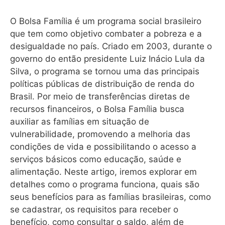
O Bolsa Família é um programa social brasileiro
que tem como objetivo combater a pobreza e a
desigualdade no país. Criado em 2003, durante o
governo do então presidente Luiz Inácio Lula da
Silva, o programa se tornou uma das principais
políticas públicas de distribuição de renda do
Brasil. Por meio de transferências diretas de
recursos financeiros, o Bolsa Família busca
auxiliar as famílias em situação de
vulnerabilidade, promovendo a melhoria das
condições de vida e possibilitando o acesso a
serviços básicos como educação, saúde e
alimentação. Neste artigo, iremos explorar em
detalhes como o programa funciona, quais são
seus benefícios para as famílias brasileiras, como
se cadastrar, os requisitos para receber o
benefício, como consultar o saldo, além de