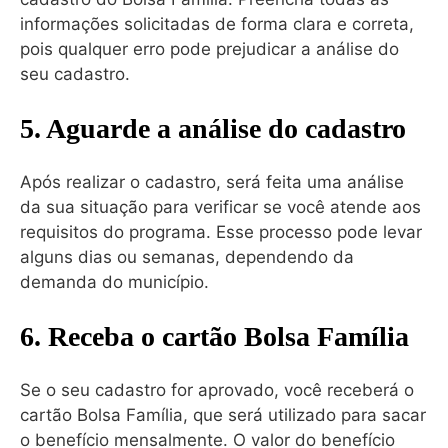
informações solicitadas de forma clara e correta,
pois qualquer erro pode prejudicar a análise do
seu cadastro.
5. Aguarde a análise do cadastro
Após realizar o cadastro, será feita uma análise
da sua situação para verificar se você atende aos
requisitos do programa. Esse processo pode levar
alguns dias ou semanas, dependendo da
demanda do município.
6. Receba o cartão Bolsa Família
Se o seu cadastro for aprovado, você receberá o
cartão Bolsa Família, que será utilizado para sacar
o benefício mensalmente. O valor do benefício