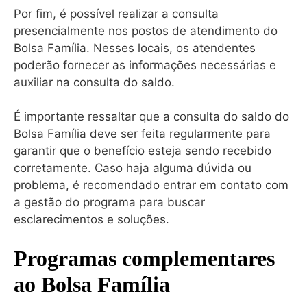
Por fim, é possível realizar a consulta
presencialmente nos postos de atendimento do
Bolsa Família. Nesses locais, os atendentes
poderão fornecer as informações necessárias e
auxiliar na consulta do saldo.
É importante ressaltar que a consulta do saldo do
Bolsa Família deve ser feita regularmente para
garantir que o benefício esteja sendo recebido
corretamente. Caso haja alguma dúvida ou
problema, é recomendado entrar em contato com
a gestão do programa para buscar
esclarecimentos e soluções.
Programas complementares
ao Bolsa Família