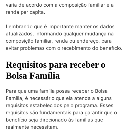
varia de acordo com a composição familiar e a
renda per capita.
Lembrando que é importante manter os dados
atualizados, informando qualquer mudança na
composição familiar, renda ou endereço, para
evitar problemas com o recebimento do benefício.
Requisitos para receber o
Bolsa Família
Para que uma família possa receber o Bolsa
Família, é necessário que ela atenda a alguns
requisitos estabelecidos pelo programa. Esses
requisitos são fundamentais para garantir que o
benefício seja direcionado às famílias que
realmente necessitam.