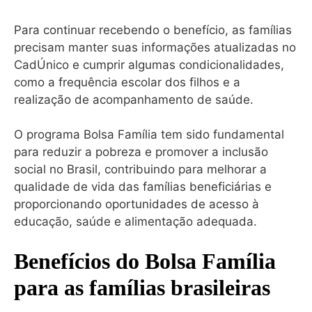
Para continuar recebendo o benefício, as famílias
precisam manter suas informações atualizadas no
CadÚnico e cumprir algumas condicionalidades,
como a frequência escolar dos filhos e a
realização de acompanhamento de saúde.
O programa Bolsa Família tem sido fundamental
para reduzir a pobreza e promover a inclusão
social no Brasil, contribuindo para melhorar a
qualidade de vida das famílias beneficiárias e
proporcionando oportunidades de acesso à
educação, saúde e alimentação adequada.
Benefícios do Bolsa Família
para as famílias brasileiras