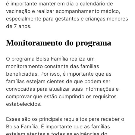
é importante manter em dia o calendário de
vacinação e realizar acompanhamento médico,
especialmente para gestantes e crianças menores
de 7 anos.
Monitoramento do programa
O programa Bolsa Família realiza um
monitoramento constante das famílias
beneficiadas. Por isso, é importante que as
famílias estejam cientes de que podem ser
convocadas para atualizar suas informações e
comprovar que estão cumprindo os requisitos
estabelecidos.
Esses são os principais requisitos para receber o
Bolsa Família. É importante que as famílias
estejam atentas a todas as exigências do