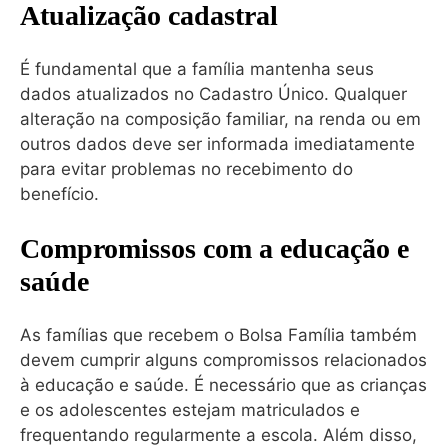
Atualização cadastral
É fundamental que a família mantenha seus
dados atualizados no Cadastro Único. Qualquer
alteração na composição familiar, na renda ou em
outros dados deve ser informada imediatamente
para evitar problemas no recebimento do
benefício.
Compromissos com a educação e
saúde
As famílias que recebem o Bolsa Família também
devem cumprir alguns compromissos relacionados
à educação e saúde. É necessário que as crianças
e os adolescentes estejam matriculados e
frequentando regularmente a escola. Além disso,