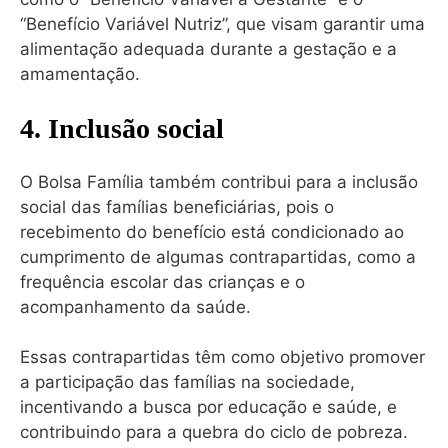
“Benefício Variável Nutriz”, que visam garantir uma
alimentação adequada durante a gestação e a
amamentação.
4. Inclusão social
O Bolsa Família também contribui para a inclusão
social das famílias beneficiárias, pois o
recebimento do benefício está condicionado ao
cumprimento de algumas contrapartidas, como a
frequência escolar das crianças e o
acompanhamento da saúde.
Essas contrapartidas têm como objetivo promover
a participação das famílias na sociedade,
incentivando a busca por educação e saúde, e
contribuindo para a quebra do ciclo de pobreza.