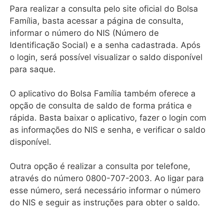
Para realizar a consulta pelo site oficial do Bolsa
Família, basta acessar a página de consulta,
informar o número do NIS (Número de
Identificação Social) e a senha cadastrada. Após
o login, será possível visualizar o saldo disponível
para saque.
O aplicativo do Bolsa Família também oferece a
opção de consulta de saldo de forma prática e
rápida. Basta baixar o aplicativo, fazer o login com
as informações do NIS e senha, e verificar o saldo
disponível.
Outra opção é realizar a consulta por telefone,
através do número 0800-707-2003. Ao ligar para
esse número, será necessário informar o número
do NIS e seguir as instruções para obter o saldo.