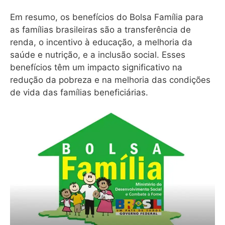
Em resumo, os benefícios do Bolsa Família para
as famílias brasileiras são a transferência de
renda, o incentivo à educação, a melhoria da
saúde e nutrição, e a inclusão social. Esses
benefícios têm um impacto significativo na
redução da pobreza e na melhoria das condições
de vida das famílias beneficiárias.