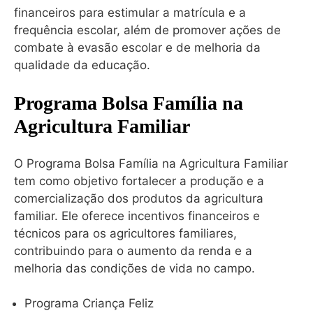
financeiros para estimular a matrícula e a
frequência escolar, além de promover ações de
combate à evasão escolar e de melhoria da
qualidade da educação.
Programa Bolsa Família na
Agricultura Familiar
O Programa Bolsa Família na Agricultura Familiar
tem como objetivo fortalecer a produção e a
comercialização dos produtos da agricultura
familiar. Ele oferece incentivos financeiros e
técnicos para os agricultores familiares,
contribuindo para o aumento da renda e a
melhoria das condições de vida no campo.
Programa Criança Feliz