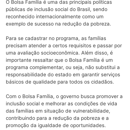
O Bolsa Família é uma das principais políticas
públicas de inclusão social do Brasil, sendo
reconhecido internacionalmente como um
exemplo de sucesso na redução da pobreza.
Para se cadastrar no programa, as famílias
precisam atender a certos requisitos e passar por
uma avaliação socioeconômica. Além disso, é
importante ressaltar que o Bolsa Família é um
programa complementar, ou seja, não substitui a
responsabilidade do estado em garantir serviços
básicos de qualidade para todos os cidadãos.
Com o Bolsa Família, o governo busca promover a
inclusão social e melhorar as condições de vida
das famílias em situação de vulnerabilidade,
contribuindo para a redução da pobreza e a
promoção da igualdade de oportunidades.