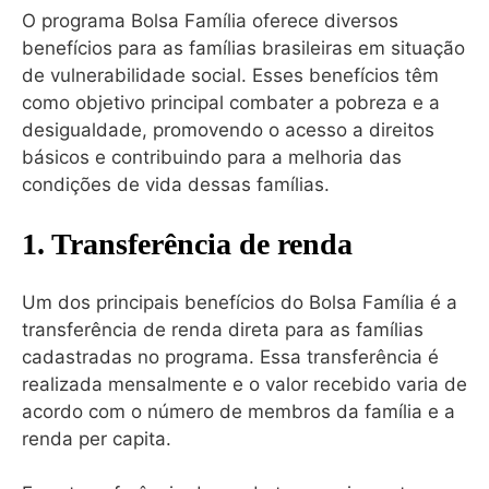
O programa Bolsa Família oferece diversos
benefícios para as famílias brasileiras em situação
de vulnerabilidade social. Esses benefícios têm
como objetivo principal combater a pobreza e a
desigualdade, promovendo o acesso a direitos
básicos e contribuindo para a melhoria das
condições de vida dessas famílias.
1. Transferência de renda
Um dos principais benefícios do Bolsa Família é a
transferência de renda direta para as famílias
cadastradas no programa. Essa transferência é
realizada mensalmente e o valor recebido varia de
acordo com o número de membros da família e a
renda per capita.