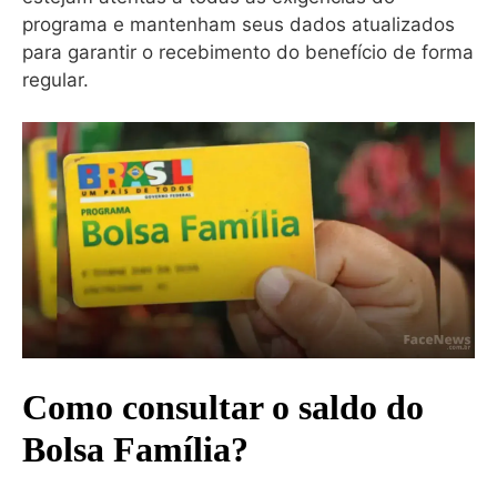
programa e mantenham seus dados atualizados
para garantir o recebimento do benefício de forma
regular.
Como consultar o saldo do
Bolsa Família?