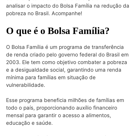
analisar o impacto do Bolsa Família na redução da
pobreza no Brasil. Acompanhe!
O que é o Bolsa Família?
O Bolsa Família é um programa de transferência
de renda criado pelo governo federal do Brasil em
2003. Ele tem como objetivo combater a pobreza
e a desigualdade social, garantindo uma renda
mínima para famílias em situação de
vulnerabilidade.
Esse programa beneficia milhões de famílias em
todo o país, proporcionando auxílio financeiro
mensal para garantir o acesso a alimentos,
educação e saúde.