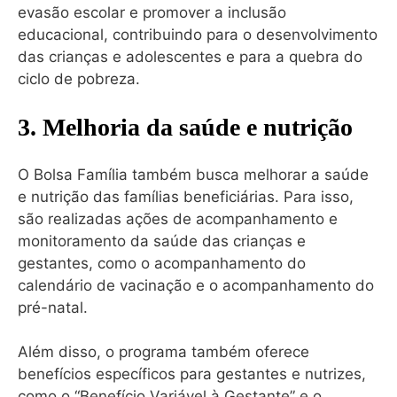
evasão escolar e promover a inclusão
educacional, contribuindo para o desenvolvimento
das crianças e adolescentes e para a quebra do
ciclo de pobreza.
3. Melhoria da saúde e nutrição
O Bolsa Família também busca melhorar a saúde
e nutrição das famílias beneficiárias. Para isso,
são realizadas ações de acompanhamento e
monitoramento da saúde das crianças e
gestantes, como o acompanhamento do
calendário de vacinação e o acompanhamento do
pré-natal.
Além disso, o programa também oferece
benefícios específicos para gestantes e nutrizes,
como o “Benefício Variável à Gestante” e o