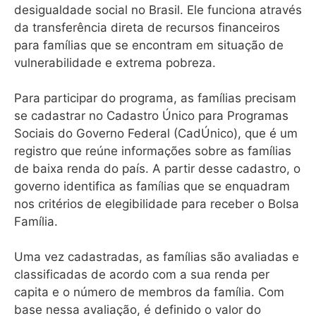
desigualdade social no Brasil. Ele funciona através
da transferência direta de recursos financeiros
para famílias que se encontram em situação de
vulnerabilidade e extrema pobreza.
Para participar do programa, as famílias precisam
se cadastrar no Cadastro Único para Programas
Sociais do Governo Federal (CadÚnico), que é um
registro que reúne informações sobre as famílias
de baixa renda do país. A partir desse cadastro, o
governo identifica as famílias que se enquadram
nos critérios de elegibilidade para receber o Bolsa
Família.
Uma vez cadastradas, as famílias são avaliadas e
classificadas de acordo com a sua renda per
capita e o número de membros da família. Com
base nessa avaliação, é definido o valor do