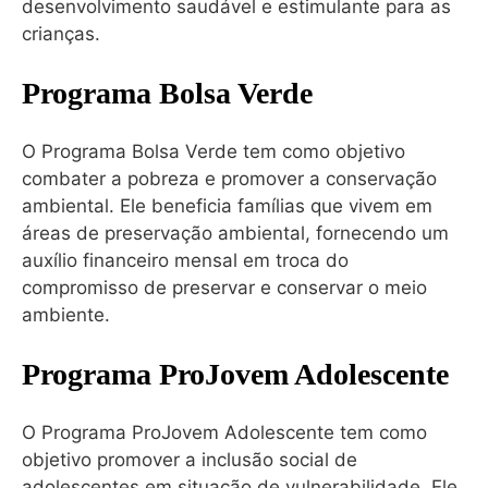
desenvolvimento saudável e estimulante para as
crianças.
Programa Bolsa Verde
O Programa Bolsa Verde tem como objetivo
combater a pobreza e promover a conservação
ambiental. Ele beneficia famílias que vivem em
áreas de preservação ambiental, fornecendo um
auxílio financeiro mensal em troca do
compromisso de preservar e conservar o meio
ambiente.
Programa ProJovem Adolescente
O Programa ProJovem Adolescente tem como
objetivo promover a inclusão social de
adolescentes em situação de vulnerabilidade. Ele