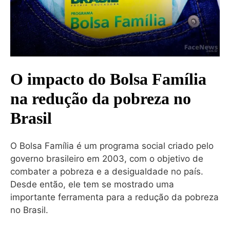
O impacto do Bolsa Família
na redução da pobreza no
Brasil
O Bolsa Família é um programa social criado pelo
governo brasileiro em 2003, com o objetivo de
combater a pobreza e a desigualdade no país.
Desde então, ele tem se mostrado uma
importante ferramenta para a redução da pobreza
no Brasil.