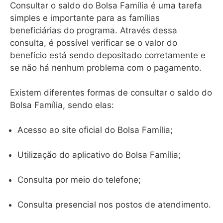
Consultar o saldo do Bolsa Família é uma tarefa
simples e importante para as famílias
beneficiárias do programa. Através dessa
consulta, é possível verificar se o valor do
benefício está sendo depositado corretamente e
se não há nenhum problema com o pagamento.
Existem diferentes formas de consultar o saldo do
Bolsa Família, sendo elas:
Acesso ao site oficial do Bolsa Família;
Utilização do aplicativo do Bolsa Família;
Consulta por meio do telefone;
Consulta presencial nos postos de atendimento.