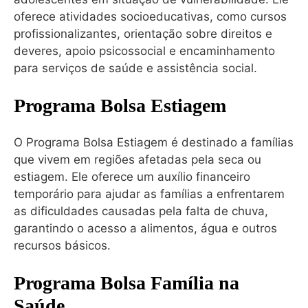
oferece atividades socioeducativas, como cursos
profissionalizantes, orientação sobre direitos e
deveres, apoio psicossocial e encaminhamento
para serviços de saúde e assistência social.
Programa Bolsa Estiagem
O Programa Bolsa Estiagem é destinado a famílias
que vivem em regiões afetadas pela seca ou
estiagem. Ele oferece um auxílio financeiro
temporário para ajudar as famílias a enfrentarem
as dificuldades causadas pela falta de chuva,
garantindo o acesso a alimentos, água e outros
recursos básicos.
Programa Bolsa Família na
Saúde