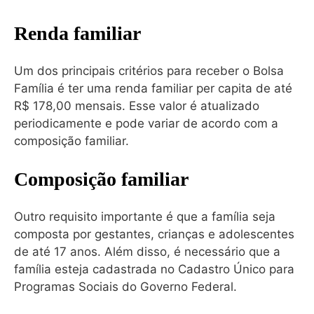
Renda familiar
Um dos principais critérios para receber o Bolsa
Família é ter uma renda familiar per capita de até
R$ 178,00 mensais. Esse valor é atualizado
periodicamente e pode variar de acordo com a
composição familiar.
Composição familiar
Outro requisito importante é que a família seja
composta por gestantes, crianças e adolescentes
de até 17 anos. Além disso, é necessário que a
família esteja cadastrada no Cadastro Único para
Programas Sociais do Governo Federal.