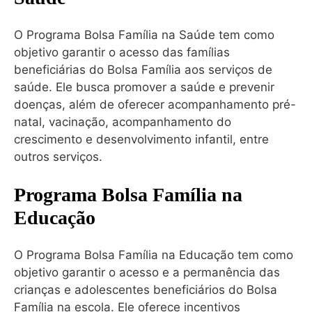
O Programa Bolsa Família na Saúde tem como
objetivo garantir o acesso das famílias
beneficiárias do Bolsa Família aos serviços de
saúde. Ele busca promover a saúde e prevenir
doenças, além de oferecer acompanhamento pré-
natal, vacinação, acompanhamento do
crescimento e desenvolvimento infantil, entre
outros serviços.
Programa Bolsa Família na
Educação
O Programa Bolsa Família na Educação tem como
objetivo garantir o acesso e a permanência das
crianças e adolescentes beneficiários do Bolsa
Família na escola. Ele oferece incentivos