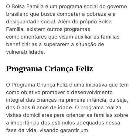
O Bolsa Família é um programa social do governo
brasileiro que busca combater a pobreza e a
desigualdade social. Além do próprio Bolsa
Família, existem outros programas
complementares que visam auxiliar as famílias
beneficiárias a superarem a situação de
vulnerabilidade.
Programa Criança Feliz
O Programa Criança Feliz é uma iniciativa que tem
como objetivo promover o desenvolvimento
integral das crianças na primeira infância, ou seja,
dos 0 aos 6 anos de idade. O programa realiza
visitas domiciliares para orientar as famílias sobre
a importância dos estímulos adequados nessa
fase da vida, visando garantir um