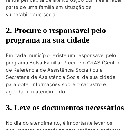
parte de uma família em situação de
vulnerabilidade social.
2. Procure o responsável pelo
programa na sua cidade
Em cada município, existe um responsável pelo
programa Bolsa Família. Procure o CRAS (Centro
de Referência de Assistência Social) ou a
Secretaria de Assistência Social da sua cidade
para obter informações sobre o cadastro e
agendar um atendimento.
3. Leve os documentos necessários
No dia do atendimento, é importante levar os