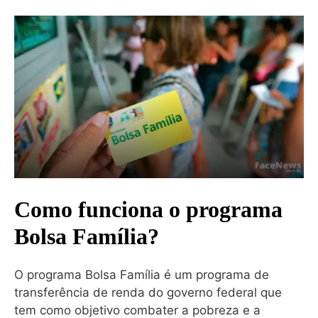
Como funciona o programa
Bolsa Família?
O programa Bolsa Família é um programa de
transferência de renda do governo federal que
tem como objetivo combater a pobreza e a