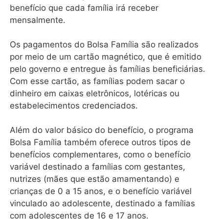
benefício que cada família irá receber
mensalmente.
Os pagamentos do Bolsa Família são realizados
por meio de um cartão magnético, que é emitido
pelo governo e entregue às famílias beneficiárias.
Com esse cartão, as famílias podem sacar o
dinheiro em caixas eletrônicos, lotéricas ou
estabelecimentos credenciados.
Além do valor básico do benefício, o programa
Bolsa Família também oferece outros tipos de
benefícios complementares, como o benefício
variável destinado a famílias com gestantes,
nutrizes (mães que estão amamentando) e
crianças de 0 a 15 anos, e o benefício variável
vinculado ao adolescente, destinado a famílias
com adolescentes de 16 e 17 anos.