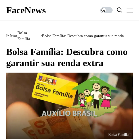
FaceNews
Bolsa
Início
Bolsa Família: Descubra como garantir sua renda
Família
extra
Bolsa Família: Descubra como
garantir sua renda extra
Bolsa Família