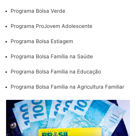
Programa Bolsa Verde
Programa ProJovem Adolescente
Programa Bolsa Estiagem
Programa Bolsa Família na Saúde
Programa Bolsa Família na Educação
Programa Bolsa Família na Agricultura Familiar