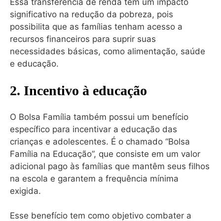
Essa transferência de renda tem um impacto
significativo na redução da pobreza, pois
possibilita que as famílias tenham acesso a
recursos financeiros para suprir suas
necessidades básicas, como alimentação, saúde
e educação.
2. Incentivo à educação
O Bolsa Família também possui um benefício
específico para incentivar a educação das
crianças e adolescentes. É o chamado “Bolsa
Família na Educação”, que consiste em um valor
adicional pago às famílias que mantêm seus filhos
na escola e garantem a frequência mínima
exigida.
Esse benefício tem como objetivo combater a